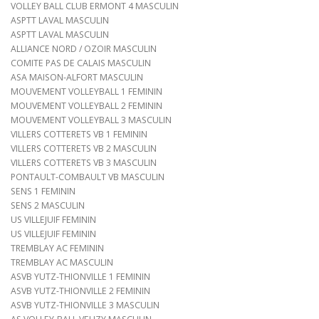
VOLLEY BALL CLUB ERMONT 4 MASCULIN
ASPTT LAVAL MASCULIN
ASPTT LAVAL MASCULIN
ALLIANCE NORD / OZOIR MASCULIN
COMITE PAS DE CALAIS MASCULIN
ASA MAISON-ALFORT MASCULIN
MOUVEMENT VOLLEYBALL 1 FEMININ
MOUVEMENT VOLLEYBALL 2 FEMININ
MOUVEMENT VOLLEYBALL 3 MASCULIN
VILLERS COTTERETS VB 1 FEMININ
VILLERS COTTERETS VB 2 MASCULIN
VILLERS COTTERETS VB 3 MASCULIN
PONTAULT-COMBAULT VB MASCULIN
SENS 1 FEMININ
SENS 2 MASCULIN
US VILLEJUIF FEMININ
US VILLEJUIF FEMININ
TREMBLAY AC FEMININ
TREMBLAY AC MASCULIN
ASVB YUTZ-THIONVILLE 1 FEMININ
ASVB YUTZ-THIONVILLE 2 FEMININ
ASVB YUTZ-THIONVILLE 3 MASCULIN