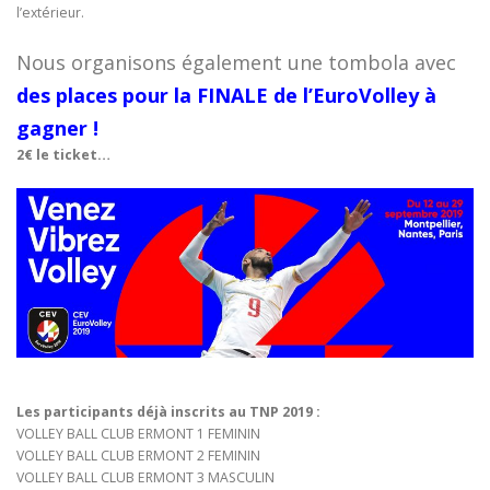
l’extérieur.
Nous organisons également une tombola avec
des places pour la FINALE de l’EuroVolley à
gagner !
2€ le ticket…
Les participants déjà inscrits au TNP 2019 :
VOLLEY BALL CLUB ERMONT 1 FEMININ
VOLLEY BALL CLUB ERMONT 2 FEMININ
VOLLEY BALL CLUB ERMONT 3 MASCULIN