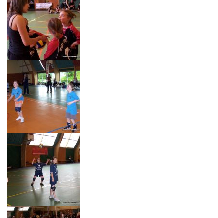
Édition 2011
Édition 2010
Édition 2009
Édition 2008