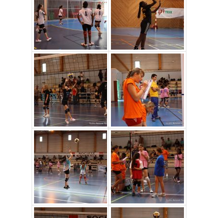
Édition 2010
Édition 2009
Édition 2008