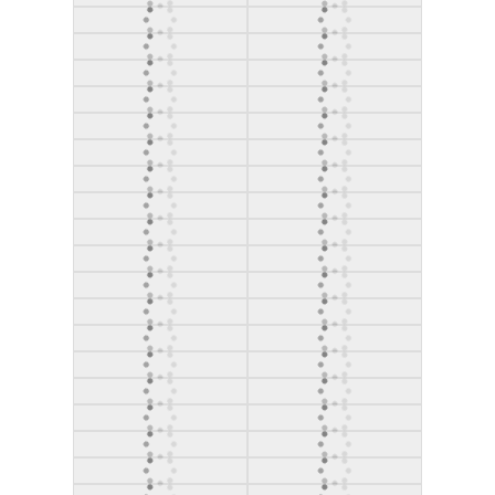
Édition 2010
Édition 2009
Édition 2008